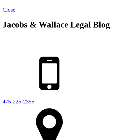
Close
Jacobs & Wallace Legal Blog
475-225-2355