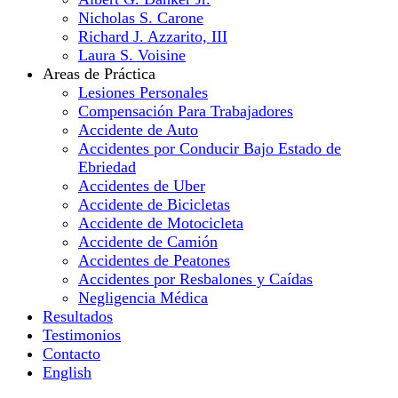
Nicholas S. Carone
Richard J. Azzarito, III
Laura S. Voisine
Areas de Práctica
Lesiones Personales
Compensación Para Trabajadores
Accidente de Auto
Accidentes por Conducir Bajo Estado de
Ebriedad
Accidentes de Uber
Accidente de Bicicletas
Accidente de Motocicleta
Accidente de Camión
Accidentes de Peatones
Accidentes por Resbalones y Caídas
Negligencia Médica
Resultados
Testimonios
Contacto
English