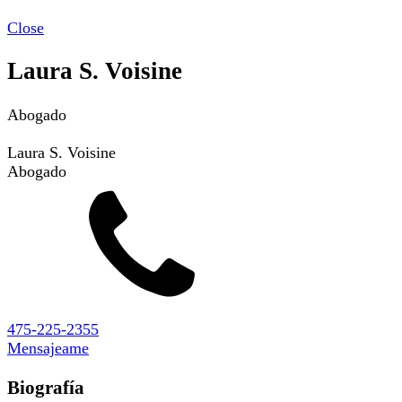
Close
Laura S. Voisine
Abogado
Laura S. Voisine
Abogado
475-225-2355
Mensajeame
Biografía