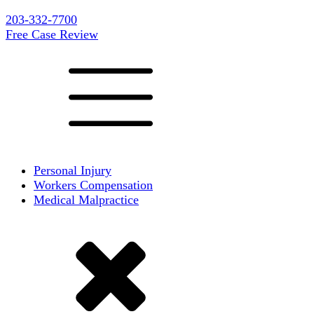
203-332-7700
Free Case Review
Personal Injury
Workers Compensation
Medical Malpractice