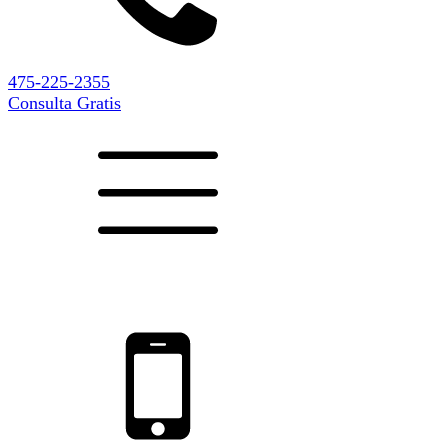
475-225-2355
Consulta Gratis