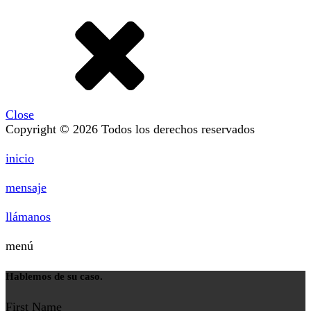
Close
Copyright © 2026 Todos los derechos reservados
inicio
mensaje
llámanos
menú
Hablemos de su caso.
First Name