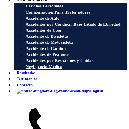
Lesiones Personales
Compensación Para Trabajadores
Accidente de Auto
Accidentes por Conducir Bajo Estado de Ebriedad
Accidentes de Uber
Accidente de Bicicletas
Accidente de Motocicleta
Accidente de Camión
Accidentes de Peatones
Accidentes por Resbalones y Caídas
Negligencia Médica
Resultados
Testimonios
Contacto
English