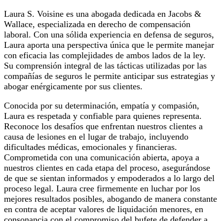
Laura S. Voisine es una abogada dedicada en Jacobs &
Wallace, especializada en derecho de compensación
laboral. Con una sólida experiencia en defensa de seguros,
Laura aporta una perspectiva única que le permite manejar
con eficacia las complejidades de ambos lados de la ley.
Su comprensión integral de las tácticas utilizadas por las
compañías de seguros le permite anticipar sus estrategias y
abogar enérgicamente por sus clientes.
Conocida por su determinación, empatía y compasión,
Laura es respetada y confiable para quienes representa.
Reconoce los desafíos que enfrentan nuestros clientes a
causa de lesiones en el lugar de trabajo, incluyendo
dificultades médicas, emocionales y financieras.
Comprometida con una comunicación abierta, apoya a
nuestros clientes en cada etapa del proceso, asegurándose
de que se sientan informados y empoderados a lo largo del
proceso legal. Laura cree firmemente en luchar por los
mejores resultados posibles, abogando de manera constante
en contra de aceptar valores de liquidación menores, en
consonancia con el compromiso del bufete de defender a