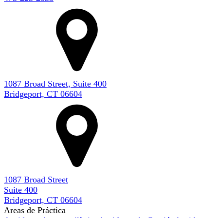
1087 Broad Street, Suite 400
Bridgeport, CT 06604
1087 Broad Street
Suite 400
Bridgeport, CT 06604
Areas de Práctica