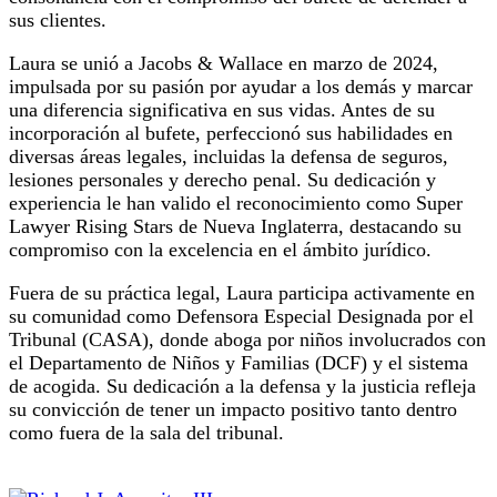
sus clientes.
Laura se unió a Jacobs & Wallace en marzo de 2024,
impulsada por su pasión por ayudar a los demás y marcar
una diferencia significativa en sus vidas. Antes de su
incorporación al bufete, perfeccionó sus habilidades en
diversas áreas legales, incluidas la defensa de seguros,
lesiones personales y derecho penal. Su dedicación y
experiencia le han valido el reconocimiento como Super
Lawyer Rising Stars de Nueva Inglaterra, destacando su
compromiso con la excelencia en el ámbito jurídico.
Fuera de su práctica legal, Laura participa activamente en
su comunidad como Defensora Especial Designada por el
Tribunal (CASA), donde aboga por niños involucrados con
el Departamento de Niños y Familias (DCF) y el sistema
de acogida. Su dedicación a la defensa y la justicia refleja
su convicción de tener un impacto positivo tanto dentro
como fuera de la sala del tribunal.