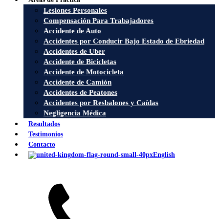
Lesiones Personales
Compensación Para Trabajadores
Accidente de Auto
Accidentes por Conducir Bajo Estado de Ebriedad
Accidentes de Uber
Accidente de Bicicletas
Accidente de Motocicleta
Accidente de Camión
Accidentes de Peatones
Accidentes por Resbalones y Caídas
Negligencia Médica
Resultados
Testimonios
Contacto
English