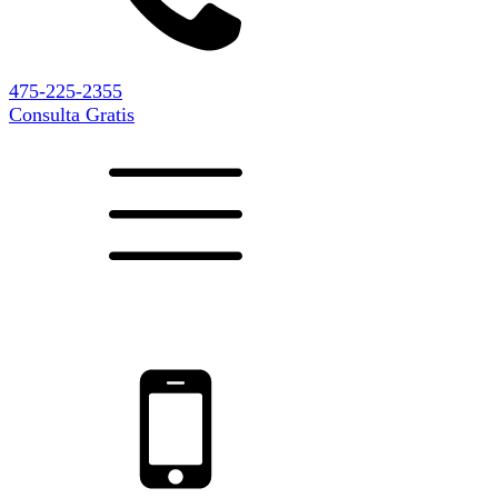
475-225-2355
Consulta Gratis