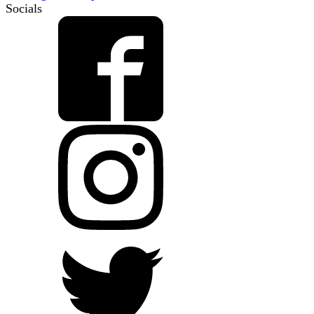
Socials