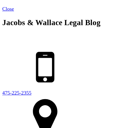
Close
Jacobs & Wallace Legal Blog
475-225-2355