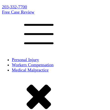
203-332-7700
Free Case Review
Personal Injury
Workers Compensation
Medical Malpractice